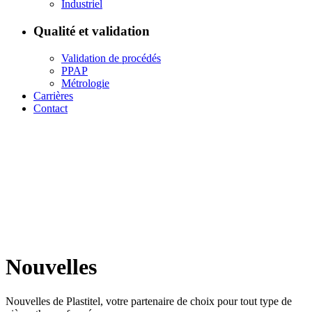
Industriel
Qualité et validation
Validation de procédés
PPAP
Métrologie
Carrières
Contact
Nouvelles
Nouvelles de Plastitel, votre partenaire de choix pour tout type de