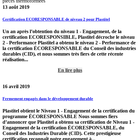
pièces thermoformées
13 août 2019
Certification ECORESPONSABLE de niveau 2 pour Plastitel
Un an après l’obtention du niveau 1 - Engagement, de la
certification ECORESPONSIBLE, Plastitel décroche le niveau
2 - Performance Plastitel a obtenu le niveau 2 - Performance de
la certification ÉCORESPONSABLE du Conseil des industries
durables (CID), et nous sommes très fiers de cette récente
réalisation...
En lire plus
16 avril 2019
Fermement engagés dans le développement durable
Plastitel obtient le Niveau 1 - Engagement de la certification du
programme ÉCORESPONSABLE Nous sommes fiers
d’annoncer que Plastitel a obtenu sa certification de Niveau 1 -
Engagement de la certification ÉCORESPONSABLE, du
Conseil des Industries Durable (CID). Cette prestigieuse
certification reconnaît notre engagement à...