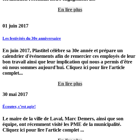
En lire plus
01 juin 2017
Les festivités du 30e anniversaire
En juin 2017, Plastitel célèbre sa 30e année et prépare un
calendrier d'événements afin de remercier ces employés de leur
bon travail ainsi que leur implication qui nous a permis d'être
où nous sommes aujourd'hui. Cliquez ici pour lire l'article
complet...
En lire plus
30 mai 2017
Écouter, c’est agir!
Le maire de la ville de Laval, Marc Demers, ainsi que son
équipe, ont récemment visité les PME de la municipalité.
Cliquez ici pour lire l'article complet ...