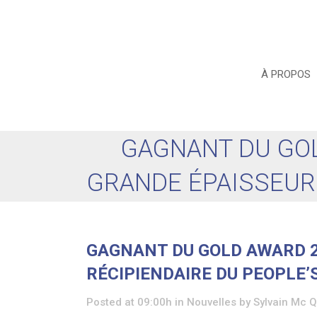
À PROPOS
GAGNANT DU GO
GRANDE ÉPAISSEUR 
GAGNANT DU GOLD AWARD 2
RÉCIPIENDAIRE DU PEOPLE’
Posted at 09:00h
in
Nouvelles
by
Sylvain Mc 