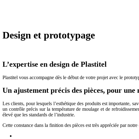
Design et prototypage
L’expertise en design de Plastitel
Plastitel vous accompagne dès le début de votre projet avec le prototy
Un ajustement précis des pièces, pour une 
Les clients, pour lesquels l’esthétique des produits est importante, s
un contrôle précis sur la température de moulage et de refroidissemen
élevé que les standards de l’industrie.
Cette constance dans la finition des pièces est très appréciée par notre cl