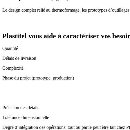
Le design complet relié au thermoformage, les prototypes d’outillages, 
Plastitel vous aide à caractériser vos besoi
Quantité
Délais de livraison
Complexité
Phase du projet (prototype, production)
Précision des détails
Tolérance dimensionnelle
Degré d’intégration des opérations: tout ou partie peut être fait chez Pl