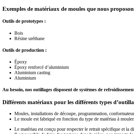
Exemples de matériaux de moules que nous proposons 
Outils de prototypes :
Bois
Résine uréthane
Outils de production :
Époxy
Époxy renforcé d’aluminium
Aluminium casting
Aluminium
Au besoin, nos outillages disposent de systèmes de refroidisseme
Différents matériaux pour les différents types d’outilla
Moules, installations de découpe, programmation, conformateurs
Le moule est fabriqué en fonction du type de matériau à mouler
Le matériau est conçu pour respecter le retrait spécifique et la di