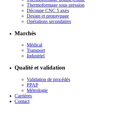
Thermoformage sous pression
Découpe CNC 5 axes
Design et prototypage
Opérations secondaires
Marchés
Médical
Transport
Industriel
Qualité et validation
Validation de procédés
PPAP
Métrologie
Carrières
Contact