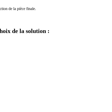
tion de la pièce finale.
hoix de la solution :