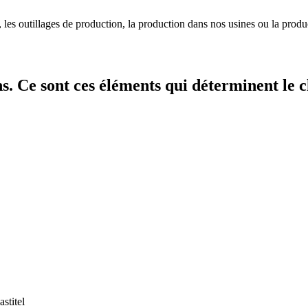
les outillages de production, la production dans nos usines ou la produc
ns. Ce sont ces éléments qui déterminent le c
astitel