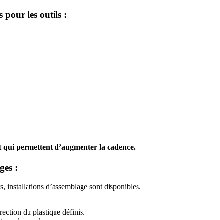
pour les outils :
nt qui permettent d’augmenter la cadence.
ges :
, installations d’assemblage sont disponibles.
.
rection du plastique définis.