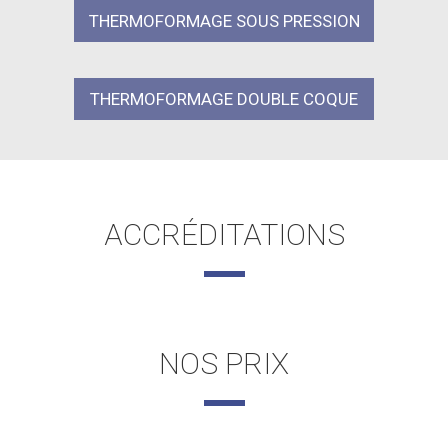
THERMOFORMAGE SOUS PRESSION
THERMOFORMAGE DOUBLE COQUE
ACCRÉDITATIONS
NOS PRIX