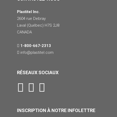
Plastitel Inc.
2604 rue Debray
Laval (Québec) H7S 2J8
CANADA
1-800-667-2313
info@
plastitel.com
RÉSEAUX SOCIAUX
INSCRIPTION À NOTRE INFOLETTRE