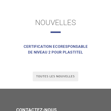
NOUVELLES
CERTIFICATION ECORESPONSABLE
DE NIVEAU 2 POUR PLASTITEL
TOUTES LES NOUVELLES
CONTACTEZ-NOUS