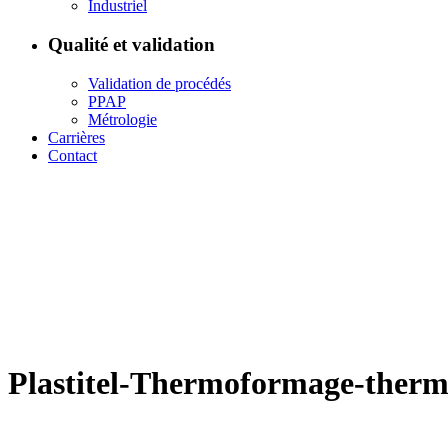
Industriel
Qualité et validation
Validation de procédés
PPAP
Métrologie
Carrières
Contact
Plastitel-Thermoformage-therm