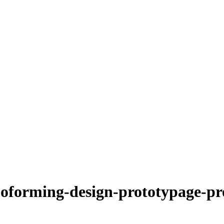
oforming-design-prototypage-pr