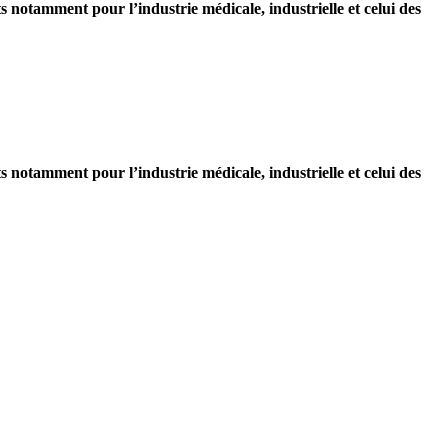
notamment pour l’industrie médicale, industrielle et celui des
notamment pour l’industrie médicale, industrielle et celui des