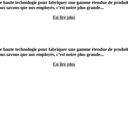
e haute technologie pour fabriquer une gamme étendue de produits 
Nous savons que nos employés, c’est notre plus grande...
En lire plus
e haute technologie pour fabriquer une gamme étendue de produits 
Nous savons que nos employés, c’est notre plus grande...
En lire plus