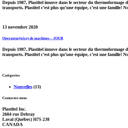
Depuis 1987, Plastitel innove dans le secteur du thermoformage d
transports. Plastitel c’est plus qu’une équipe, c’est une famille! 
13 novembre 2020
Operateur(trice) de machines – JOUR
Depuis 1987, Plastitel innove dans le secteur du thermoformage d
transports. Plastitel c’est plus qu’une équipe, c’est une famille! 
Catégories
Nouvelles
(13)
Contactez-nous
Plastitel Inc.
2604 rue Debray
Laval (Québec) H7S 2J8
CANADA