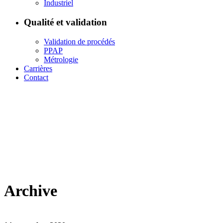
Industriel
Qualité et validation
Validation de procédés
PPAP
Métrologie
Carrières
Contact
Archive