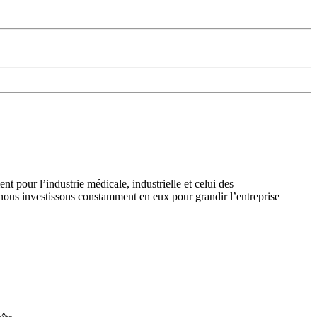
pour l’industrie médicale, industrielle et celui des
i nous investissons constamment en eux pour grandir l’entreprise