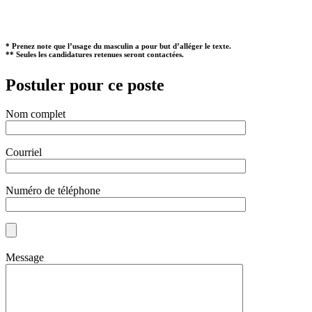
* Prenez note que l’usage du masculin a pour but d’alléger le texte.
** Seules les candidatures retenues seront contactées.
Postuler pour ce poste
Nom complet
Courriel
Numéro de téléphone
Message