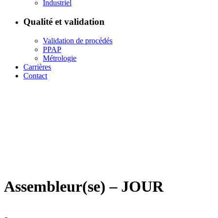
Industriel
Qualité et validation
Validation de procédés
PPAP
Métrologie
Carrières
Contact
Assembleur(se) – JOUR