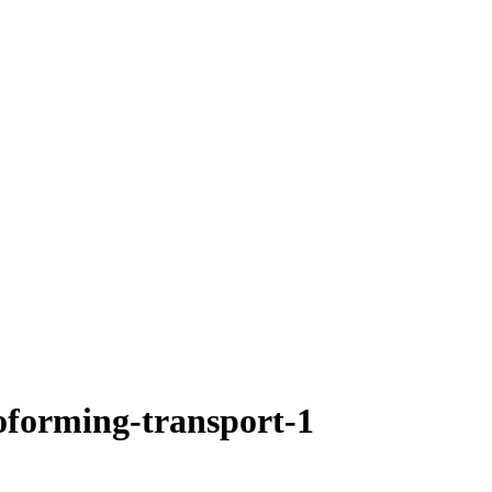
oforming-transport-1