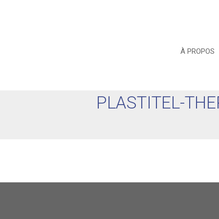
À PROPOS
PLASTITEL-TH