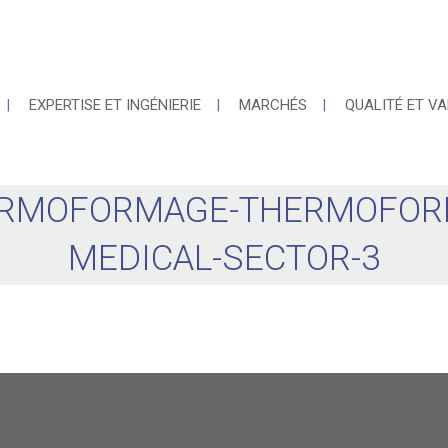
EXPERTISE ET INGÉNIERIE
MARCHÉS
QUALITÉ ET VA
ERMOFORMAGE-THERMOFOR
MEDICAL-SECTOR-3