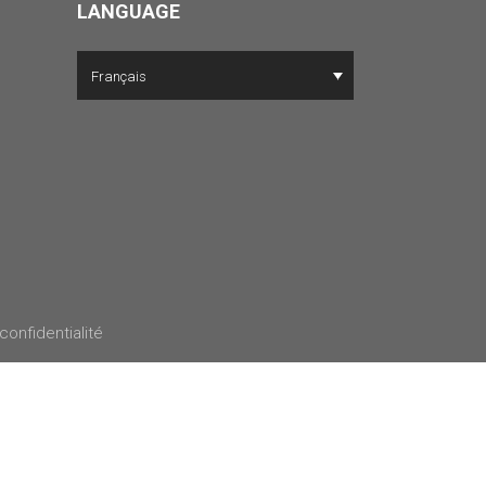
LANGUAGE
Français
 confidentialité