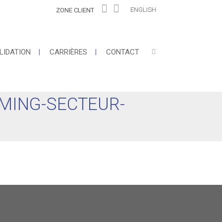
ENGLISH
ZONE CLIENT
LIDATION
CARRIÈRES
CONTACT
MING-SECTEUR-