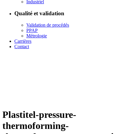
Industriel
Qualité et validation
Validation de procédés
PPAP
Métrologie
Carrières
Contact
Plastitel-pressure-
thermoforming-