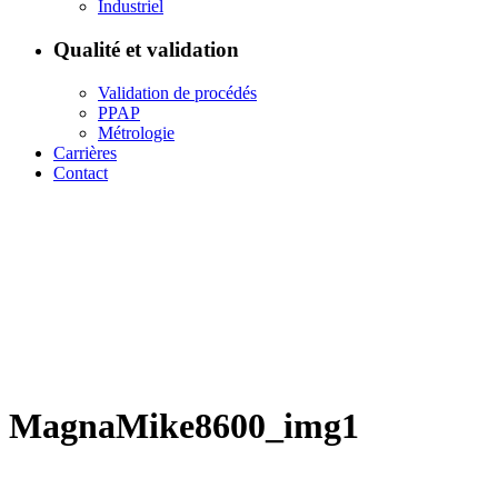
Industriel
Qualité et validation
Validation de procédés
PPAP
Métrologie
Carrières
Contact
MagnaMike8600_img1