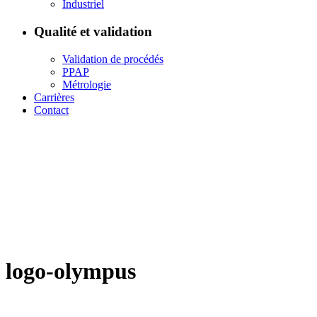
Industriel
Qualité et validation
Validation de procédés
PPAP
Métrologie
Carrières
Contact
logo-olympus