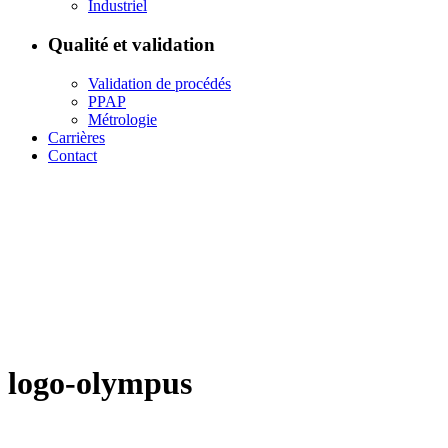
Industriel
Qualité et validation
Validation de procédés
PPAP
Métrologie
Carrières
Contact
logo-olympus