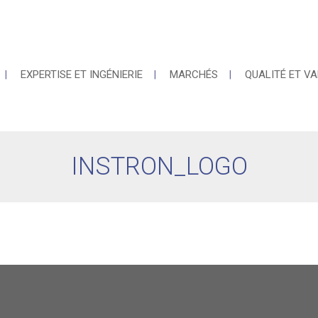
EXPERTISE ET INGÉNIERIE
MARCHÉS
QUALITÉ ET VA
INSTRON_LOGO