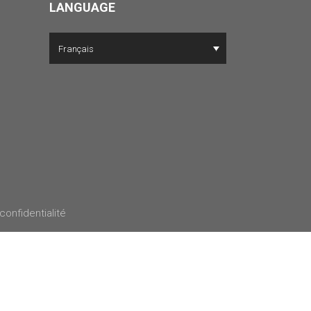
LANGUAGE
Français
 confidentialité