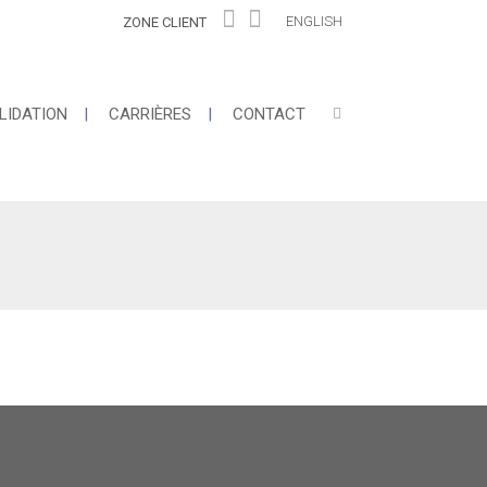
ENGLISH
ZONE CLIENT
LIDATION
CARRIÈRES
CONTACT