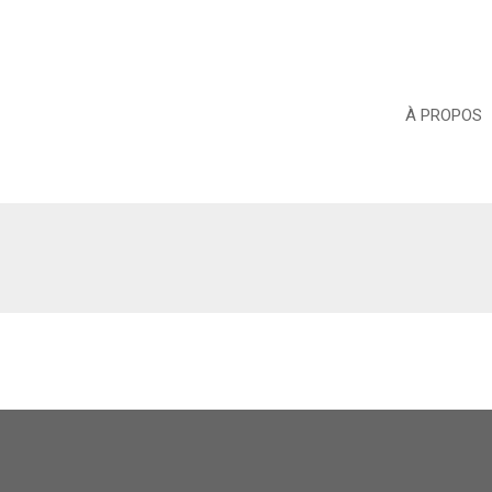
À PROPOS