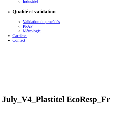
Industriel
Qualité et validation
Validation de procédés
PPAP
Métrologie
Carrières
Contact
July_V4_Plastitel EcoResp_Fr