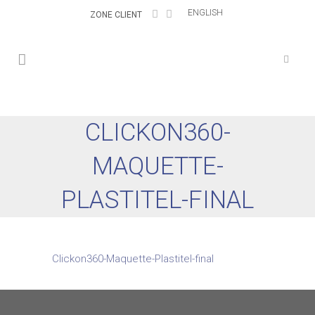
ENGLISH
ZONE CLIENT
CLICKON360-
MAQUETTE-
PLASTITEL-FINAL
Clickon360-Maquette-Plastitel-final