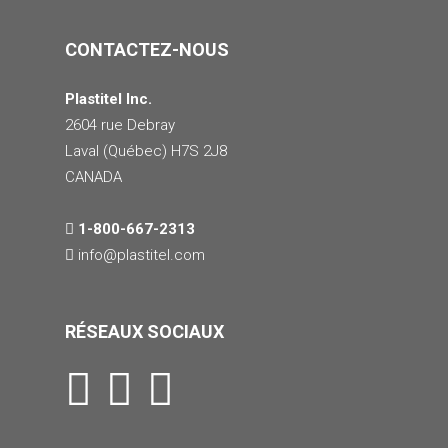
CONTACTEZ-NOUS
Plastitel Inc.
2604 rue Debray
Laval (Québec) H7S 2J8
CANADA
1-800-667-2313
info@
plastitel.com
RÉSEAUX SOCIAUX