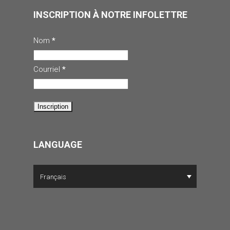
INSCRIPTION À NOTRE INFOLETTRE
Nom
*
Courriel
*
LANGUAGE
Français