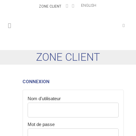
ENGLISH
ZONE CLIENT
ZONE CLIENT
CONNEXION
Nom d'utilisateur
Mot de passe