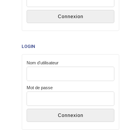
LOGIN
Nom d'utilisateur
Mot de passe