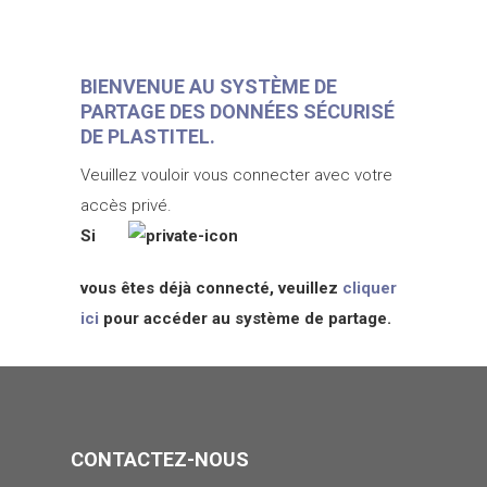
BIENVENUE AU SYSTÈME DE
PARTAGE DES DONNÉES SÉCURISÉ
DE PLASTITEL.
Veuillez vouloir vous connecter avec votre
accès privé.
Si
vous êtes déjà connecté, veuillez
cliquer
ici
pour accéder au système de partage.
CONTACTEZ-NOUS