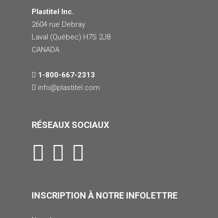
Plastitel Inc.
2604 rue Debray
Laval (Québec) H7S 2J8
CANADA
1-800-667-2313
info@
plastitel.com
RÉSEAUX SOCIAUX
INSCRIPTION À NOTRE INFOLETTRE